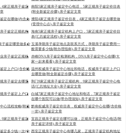
，4家正规亲子鉴定
南阳5家正规亲子鉴定中心电话，5家正规亲子鉴定价目表
文章
(附全新鉴定步骤)-亲子鉴定文章
鉴定在哪做(内含办
濮阳4家正规亲子鉴定价目表，4家正规亲子鉴定去哪里做
(受理中心点)-亲子鉴定文章
亲子鉴定正规机构
海南5家正规亲子鉴定机构上户口，5家正规亲子鉴定价目
表(汇总鉴定流程)-亲子鉴定文章
亲子鉴定哪里做多少
玉溪孕期亲子鉴定地点及联系方式，孕期亲子鉴定费用一
般需要多少钱(附办理指南)-亲子鉴定文章
业亲子鉴定正规机
赤峰DNA亲子鉴定检测机构，DNA亲子鉴定中心在哪(大
家一起来看看)-亲子鉴定文章
鉴定上户口(含价格
温州权威亲子鉴定中心地址和电话，权威亲子鉴定上户口
去哪里做(附全新鉴定步骤)-亲子鉴定文章
正规亲子鉴定去哪里
荆门9家正规亲子鉴定正规机构，9家正规亲子鉴定中心电
话(汇总地址大全)-亲子鉴定文章
正规亲子鉴定上户口
白城7家正规亲子鉴定中心地址和电话，7家正规亲子鉴定
在哪个医院可以做(带办理须知)-亲子鉴定文章
中心流程攻略(附鉴
黔南权威亲子鉴定价目表，权威亲子鉴定中心在哪(含价格
一览)-亲子鉴定文章
，9家正规亲子鉴定
宜昌正规亲子鉴定在哪可以做，正规亲子鉴定中心电话(附
亲子鉴定详情)-亲子鉴定文章
鉴定多少钱一次(中
西安正规亲子鉴定中心有哪几家，正规亲子鉴定机构地址