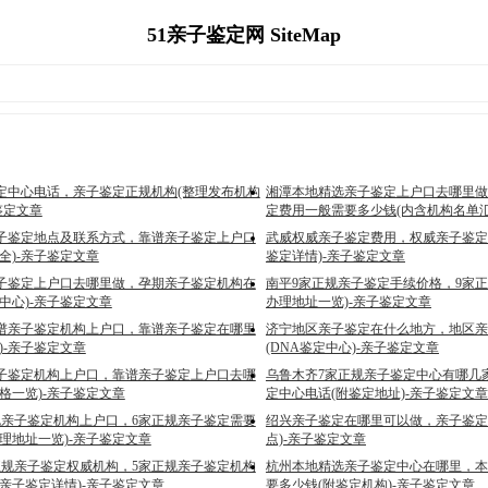
51亲子鉴定网 SiteMap
定中心电话，亲子鉴定正规机构(整理发布机构
湘潭本地精选亲子鉴定上户口去哪里做
鉴定文章
定费用一般需要多少钱(内含机构名单汇
子鉴定地点及联系方式，靠谱亲子鉴定上户口
武威权威亲子鉴定费用，权威亲子鉴定
全)-亲子鉴定文章
鉴定详情)-亲子鉴定文章
子鉴定上户口去哪里做，孕期亲子鉴定机构在
南平9家正规亲子鉴定手续价格，9家正
中心)-亲子鉴定文章
办理地址一览)-亲子鉴定文章
谱亲子鉴定机构上户口，靠谱亲子鉴定在哪里
济宁地区亲子鉴定在什么地方，地区亲
)-亲子鉴定文章
(DNA鉴定中心)-亲子鉴定文章
子鉴定机构上户口，靠谱亲子鉴定上户口去哪
乌鲁木齐7家正规亲子鉴定中心有哪几
格一览)-亲子鉴定文章
定中心电话(附鉴定地址)-亲子鉴定文章
规亲子鉴定机构上户口，6家正规亲子鉴定需要
绍兴亲子鉴定在哪里可以做，亲子鉴定
理地址一览)-亲子鉴定文章
点)-亲子鉴定文章
正规亲子鉴定权威机构，5家正规亲子鉴定机构
杭州本地精选亲子鉴定中心在哪里，本
亲子鉴定详情)-亲子鉴定文章
要多少钱(附鉴定机构)-亲子鉴定文章