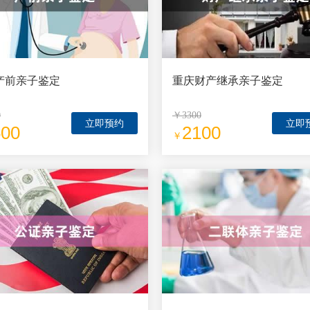
产前亲子鉴定
重庆财产继承亲子鉴定
0
￥3300
立即预约
立即
500
2100
￥