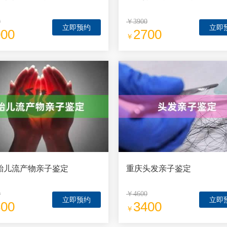
0
￥3900
立即预约
立即
000
2700
￥
胎儿流产物亲子鉴定
重庆头发亲子鉴定
0
￥4600
立即预约
立即
300
3400
￥