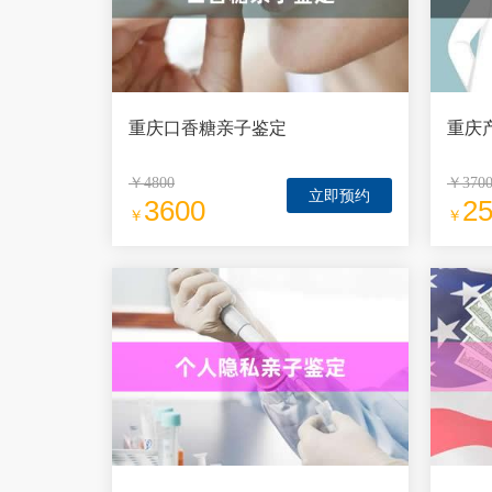
重庆口香糖亲子鉴定
重庆
￥4800
￥370
立即预约
3600
2
￥
￥