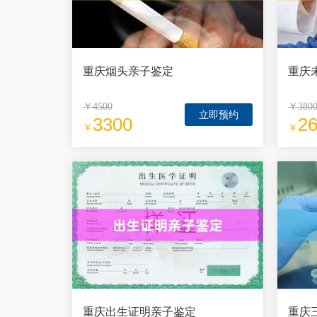
重庆烟头亲子鉴定
重庆
￥4500
￥380
立即预约
3300
2
￥
￥
重庆出生证明亲子鉴定
重庆